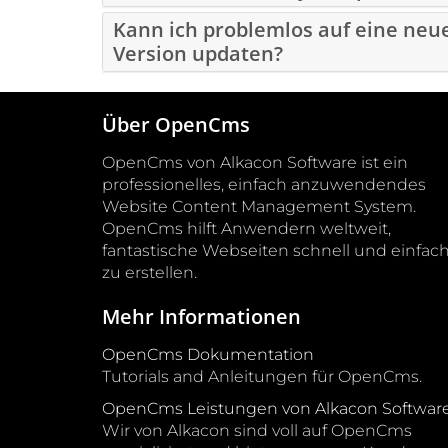
Kann ich problemlos auf eine ne
Version updaten?
Über OpenCms
OpenCms von Alkacon Software ist ein
professionelles, einfach anzuwendendes
Website Content Management System.
OpenCms hilft Anwendern weltweit,
fantastische Webseiten schnell und einfac
zu erstellen.
Mehr Informationen
OpenCms Dokumentation
Tutorials and Anleitungen für OpenCms.
OpenCms Leistungen von Alkacon Softwar
Wir von Alkacon sind voll auf OpenCms