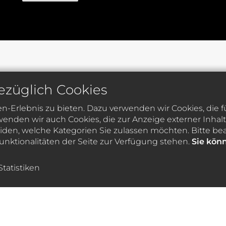
ezüglich Cookies
-Erlebnis zu bieten. Dazu verwenden wir Cookies, die fu
enden wir auch Cookies, die zur Anzeige externer Inha
den, welche Kategorien Sie zulassen möchten. Bitte beac
unktionalitäten der Seite zur Verfügung stehen.
Sie kön
Statistiken