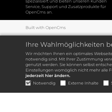
spezialisiert und bieten unseren Kunden
Service, Support und Zusatzprodukte für
OpenCms an.
Built with OpenCms
Ihre Wahlmöglichkeiten b
Wir möchten Ihnen ein optimales Webseiten
notwendig sind. Mit Ihrer Zustimmung verw
genutzt werden. Sie können selbst entschei
Einstellungen womöglich nicht mehr alle F
jederzeit hier ändern.
Notwendig
Externe Inhalte